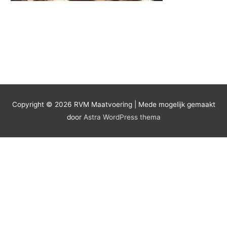
Copyright © 2026
RVM Maatvoering
| Mede mogelijk gemaakt
door
Astra WordPress thema